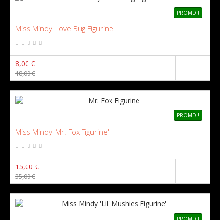
PROMO !
Miss Mindy 'Love Bug Figurine'
8,00 €
18,00 €
PROMO !
Miss Mindy 'Mr. Fox Figurine'
15,00 €
35,00 €
PROMO !