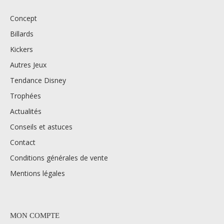
Concept
Billards
Kickers
Autres Jeux
Tendance Disney
Trophées
Actualités
Conseils et astuces
Contact
Conditions générales de vente
Mentions légales
MON COMPTE