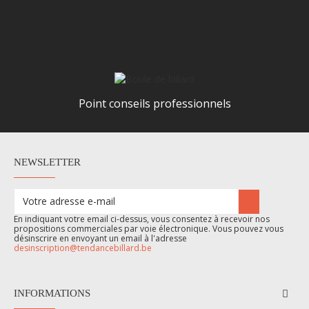
Point conseils professionnels
NEWSLETTER
En indiquant votre email ci-dessus, vous consentez à recevoir nos
propositions commerciales par voie électronique. Vous pouvez vous
désinscrire en envoyant un email à l'adresse
desinscription@tendancebillard.be
INFORMATIONS