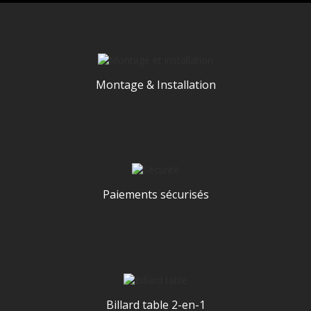
Montage & Installation
Paiements sécurisés
Billard table 2-en-1