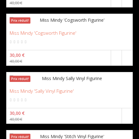
40,00 €
Prix ​​réduit!
Miss Mindy 'Cogsworth Figurine'
30,00 €
40,00 €
Prix ​​réduit!
Miss Mindy 'Sally Vinyl Figurine'
30,00 €
40,00 €
Prix ​​réduit!