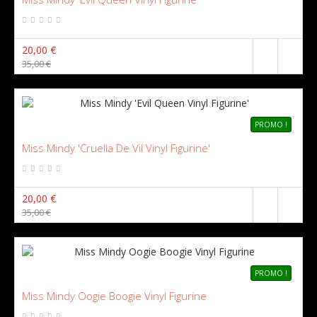
20,00 €
35,00 €
PROMO !
Miss Mindy 'Cruella De Vil Vinyl Figurine'
20,00 €
35,00 €
PROMO !
Miss Mindy Oogie Boogie Vinyl Figurine