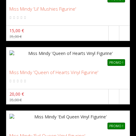
Miss Mindy 'Lil' Mushies Figurine'
15,00 €
35,00 €
PROMO !
Miss Mindy 'Queen of Hearts Vinyl Figurine'
20,00 €
35,00 €
PROMO !
Miss Mindy 'Evil Queen Vinyl Figurine'