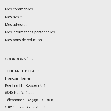
Mes commandes
Mes avoirs
Mes adresses
Mes informations personnelles
Mes bons de réduction
COORDONNÉES
TENDANCE BILLARD
François Hamer
Rue Franklin Roosevelt, 1
6840 Neufchâteau
Téléphone :
+32 (0)61 31 30 61
Gsm :
+32 (0)475 628 558