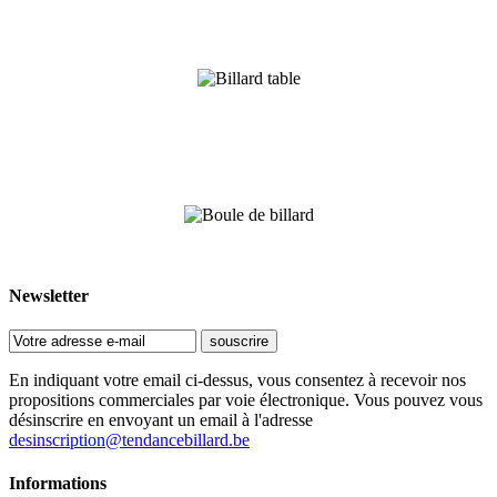
Billard table 2-en-1
Point conseils professionnels
Newsletter
En indiquant votre email ci-dessus, vous consentez à recevoir nos
propositions commerciales par voie électronique. Vous pouvez vous
désinscrire en envoyant un email à l'adresse
desinscription@tendancebillard.be
Informations