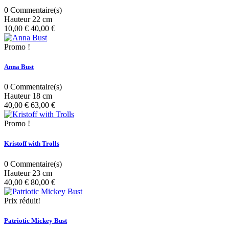
0
Commentaire(s)
Hauteur 22 cm
10,00 €
40,00 €
Promo !
Anna Bust
0
Commentaire(s)
Hauteur 18 cm
40,00 €
63,00 €
Promo !
Kristoff with Trolls
0
Commentaire(s)
Hauteur 23 cm
40,00 €
80,00 €
Prix ​​réduit!
Patriotic Mickey Bust