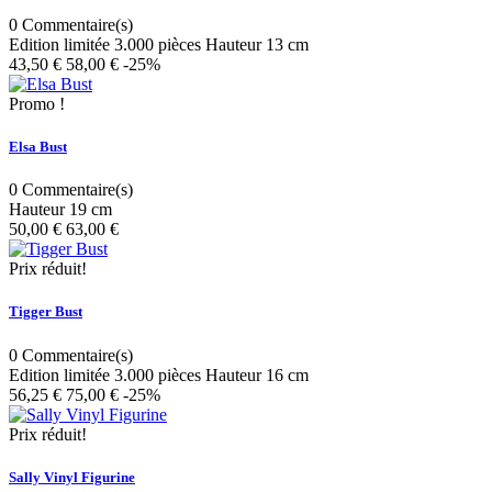
0
Commentaire(s)
Edition limitée 3.000 pièces Hauteur 13 cm
43,50 €
58,00 €
-25%
Promo !
Elsa Bust
0
Commentaire(s)
Hauteur 19 cm
50,00 €
63,00 €
Prix ​​réduit!
Tigger Bust
0
Commentaire(s)
Edition limitée 3.000 pièces Hauteur 16 cm
56,25 €
75,00 €
-25%
Prix ​​réduit!
Sally Vinyl Figurine