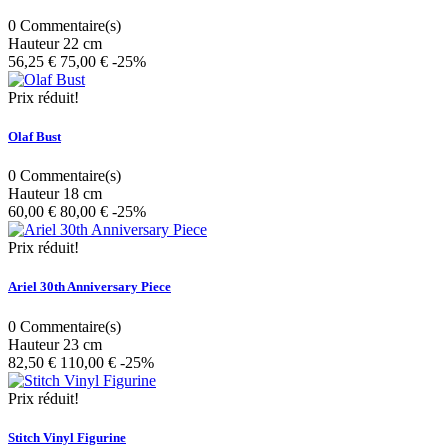
0
Commentaire(s)
Hauteur 22 cm
56,25 €
75,00 €
-25%
Prix ​​réduit!
Olaf Bust
0
Commentaire(s)
Hauteur 18 cm
60,00 €
80,00 €
-25%
Prix ​​réduit!
Ariel 30th Anniversary Piece
0
Commentaire(s)
Hauteur 23 cm
82,50 €
110,00 €
-25%
Prix ​​réduit!
Stitch Vinyl Figurine