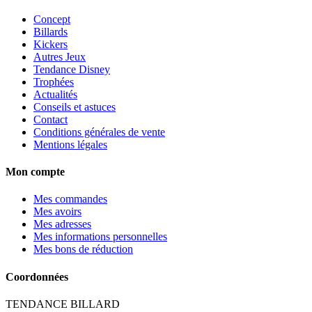
Concept
Billards
Kickers
Autres Jeux
Tendance Disney
Trophées
Actualités
Conseils et astuces
Contact
Conditions générales de vente
Mentions légales
Mon compte
Mes commandes
Mes avoirs
Mes adresses
Mes informations personnelles
Mes bons de réduction
Coordonnées
TENDANCE BILLARD