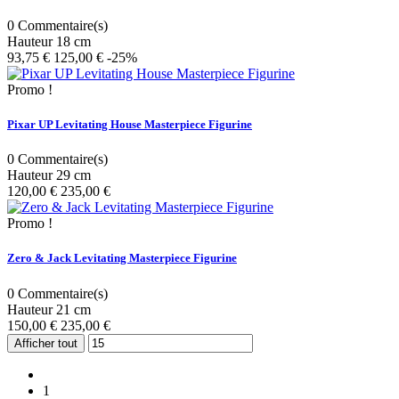
0
Commentaire(s)
Hauteur 18 cm
93,75 €
125,00 €
-25%
Promo !
Pixar UP Levitating House Masterpiece Figurine
0
Commentaire(s)
Hauteur 29 cm
120,00 €
235,00 €
Promo !
Zero & Jack Levitating Masterpiece Figurine
0
Commentaire(s)
Hauteur 21 cm
150,00 €
235,00 €
Afficher tout
1