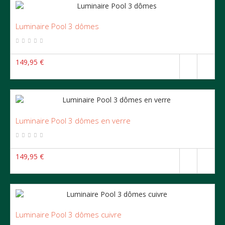
Luminaire Pool 3 dômes
149,95 €
Luminaire Pool 3 dômes en verre
149,95 €
Luminaire Pool 3 dômes cuivre