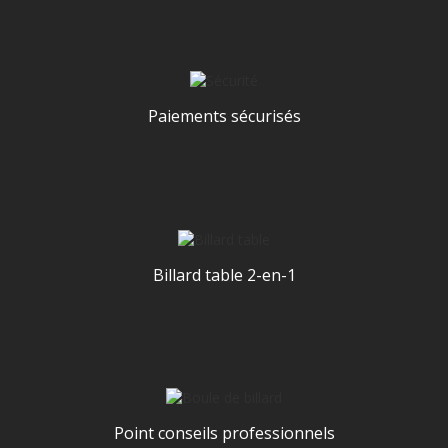
Paiements sécurisés
Billard table 2-en-1
Point conseils professionnels