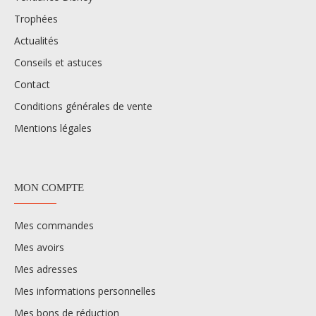
Trophées
Actualités
Conseils et astuces
Contact
Conditions générales de vente
Mentions légales
MON COMPTE
Mes commandes
Mes avoirs
Mes adresses
Mes informations personnelles
Mes bons de réduction