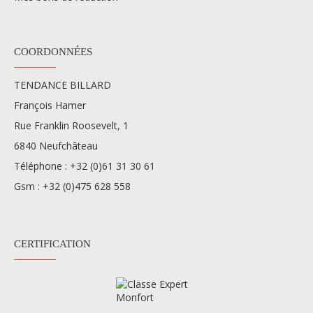
COORDONNÉES
TENDANCE BILLARD
François Hamer
Rue Franklin Roosevelt, 1
6840 Neufchâteau
Téléphone :
+32 (0)61 31 30 61
Gsm :
+32 (0)475 628 558
CERTIFICATION