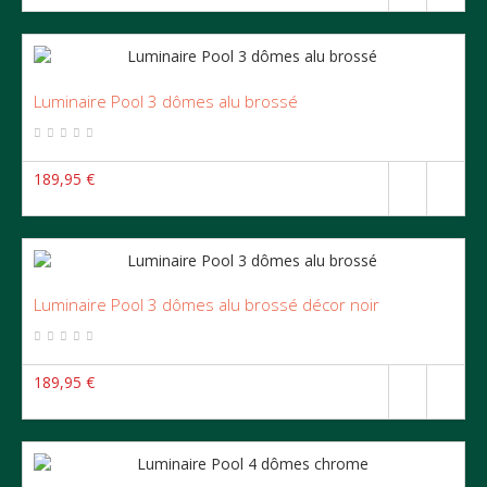
Luminaire Pool 3 dômes alu brossé
189,95 €
Luminaire Pool 3 dômes alu brossé décor noir
189,95 €