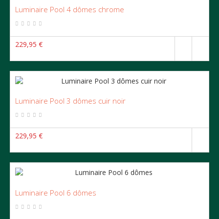
Luminaire Pool 4 dômes chrome
229,95 €
Luminaire Pool 3 dômes cuir noir
229,95 €
Luminaire Pool 6 dômes