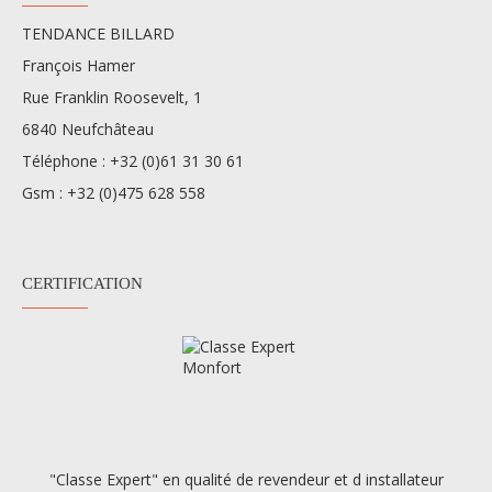
TENDANCE BILLARD
François Hamer
Rue Franklin Roosevelt, 1
6840 Neufchâteau
Téléphone :
+32 (0)61 31 30 61
Gsm :
+32 (0)475 628 558
CERTIFICATION
"Classe Expert" en qualité de revendeur et d installateur