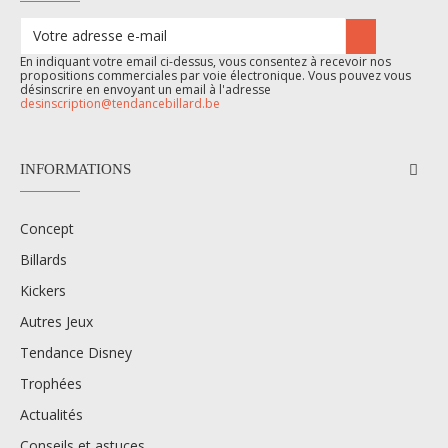
En indiquant votre email ci-dessus, vous consentez à recevoir nos
propositions commerciales par voie électronique. Vous pouvez vous
désinscrire en envoyant un email à l'adresse
desinscription@tendancebillard.be
INFORMATIONS
Concept
Billards
Kickers
Autres Jeux
Tendance Disney
Trophées
Actualités
Conseils et astuces