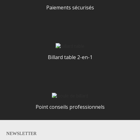
Paiements sécurisés
Billard table 2-en-1
Point conseils professionnels
NEWSLETTER