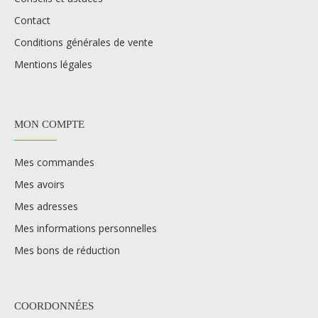
Contact
Conditions générales de vente
Mentions légales
MON COMPTE
Mes commandes
Mes avoirs
Mes adresses
Mes informations personnelles
Mes bons de réduction
COORDONNÉES