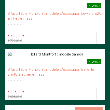
PROMO !
Billard Table Montfort : modèle d'exposition Lewis 2m20
en hêtre massif
5 490,00 €
6 790,00 €
PROMO !
Billard Table Montfort : modèle d'exposition Belle Ile
2m40 en chêne massif
5 995,00 €
9 995,00 €