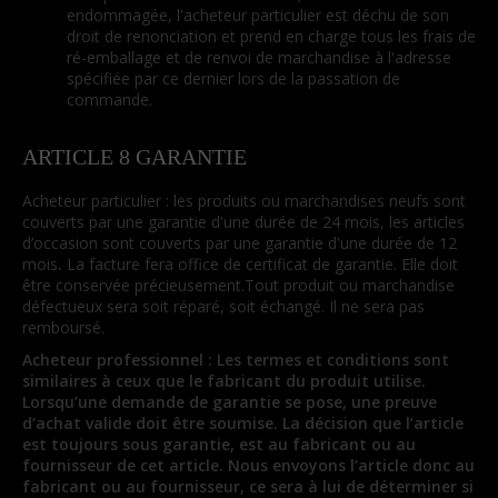
endommagée, l'acheteur particulier est déchu de son
droit de renonciation et prend en charge tous les frais de
ré-emballage et de renvoi de marchandise à l'adresse
spécifiée par ce dernier lors de la passation de
commande.
ARTICLE 8 GARANTIE
Acheteur particulier : les produits ou marchandises neufs sont
couverts par une garantie d'une durée de 24 mois, les articles
d’occasion sont couverts par une garantie d'une durée de 12
mois
.
La facture fera office de certificat de garantie. Elle doit
être conservée précieusement.Tout produit ou marchandise
défectueux sera soit réparé, soit échangé. Il ne sera pas
remboursé.
Acheteur professionnel : Les termes et conditions sont
similaires à ceux que le fabricant du produit utilise.
Lorsqu’une demande de garantie se pose, une preuve
d’achat valide doit être soumise. La décision que l’article
est toujours sous garantie, est au fabricant ou au
fournisseur de cet article. Nous envoyons l’article donc au
fabricant ou au fournisseur, ce sera à lui de déterminer si