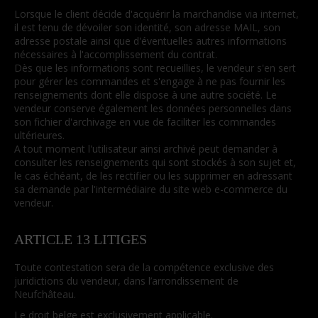
Lorsque le client décide d'acquérir la marchandise via internet,
il est tenu de dévoiler son identité, son adresse MAIL, son
adresse postale ainsi que d'éventuelles autres informations
nécessaires à l'accomplissement du contrat.
Dès que les informations sont recueillies, le vendeur s'en sert
pour gérer les commandes et s'engage à ne pas fournir les
renseignements dont elle dispose à une autre société. Le
vendeur conserve également les données personnelles dans
son fichier d'archivage en vue de faciliter les commandes
ultérieures.
A tout moment l'utilisateur ainsi archivé peut demander à
consulter les renseignements qui sont stockés à son sujet et,
le cas échéant, de les rectifier ou les supprimer en adressant
sa demande par l'intermédiaire du site web e-commerce du
vendeur.
ARTICLE 13 LITIGES
Toute contestation sera de la compétence exclusive des
juridictions du vendeur, dans l’arrondissement de
Neufchâteau.
Le droit belge est exclusivement applicable.