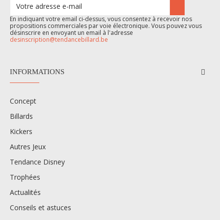
En indiquant votre email ci-dessus, vous consentez à recevoir nos
propositions commerciales par voie électronique. Vous pouvez vous
désinscrire en envoyant un email à l'adresse
desinscription@tendancebillard.be
INFORMATIONS
Concept
Billards
Kickers
Autres Jeux
Tendance Disney
Trophées
Actualités
Conseils et astuces