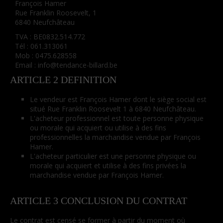
François Hamer
Rue Franklin Roosevelt, 1
6840 Neufchâteau
TVA : BE0832.514.772
Tél : 061.313061
Mob : 0475.628558
Email : info@tendance-billard.be
ARTICLE 2 DEFINITION
Le vendeur est François Hamer dont le siège social est
situé Rue Franklin Roosevelt 1 à 6840 Neufchâteau.
L'acheteur professionnel est toute personne physique
ou morale qui acquiert ou utilise à des fins
professionnelles la marchandise vendue par François
Hamer.
L'acheteur particulier est une personne physique ou
morale qui acquiert et utilise à des fins privées la
marchandise vendue par François Hamer.
ARTICLE 3 CONCLUSION DU CONTRAT
Le contrat est censé se former à partir du moment où