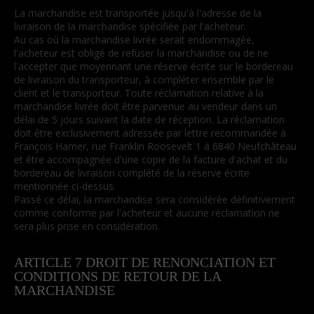
La marchandise est transportée jusqu'à l'adresse de la
livraison de la marchandise spécifiée par l'acheteur.
Au cas où la marchandise livrée serait endommagée,
l'acheteur est obligé de refuser la marchandise ou de ne
l'accepter que moyennant une réserve écrite sur le bordereau
de livraison du transporteur, à compléter ensemble par le
client et le transporteur. Toute réclamation relative à la
marchandise livrée doit être parvenue au vendeur dans un
délai de 5 jours suivant la date de réception. La réclamation
doit être exclusivement adressée par lettre recommandée à
François Hamer, rue Franklin Roosevelt 1 à 6840 Neufchâteau
et être accompagnée d'une copie de la facture d'achat et du
bordereau de livraison complété de la réserve écrite
mentionnée ci-dessus.
Passé ce délai, la marchandise sera considérée définitivement
comme conforme par l'acheteur et aucune réclamation ne
sera plus prise en considération.
ARTICLE 7 DROIT DE RENONCIATION ET
CONDITIONS DE RETOUR DE LA
MARCHANDISE