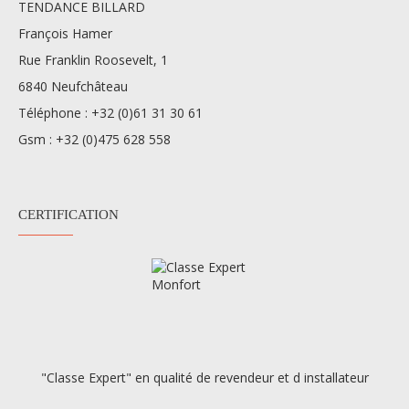
TENDANCE BILLARD
François Hamer
Rue Franklin Roosevelt, 1
6840 Neufchâteau
Téléphone :
+32 (0)61 31 30 61
Gsm :
+32 (0)475 628 558
CERTIFICATION
"Classe Expert" en qualité de revendeur et d installateur