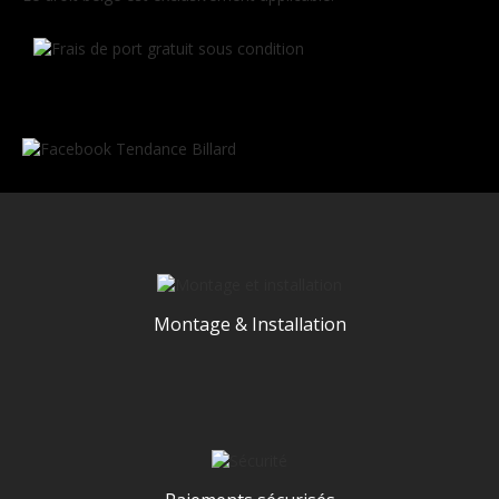
Montage & Installation