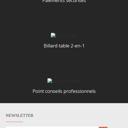
Paiements sécurisés
Billard table 2-en-1
Point conseils professionnels
NEWSLETTER