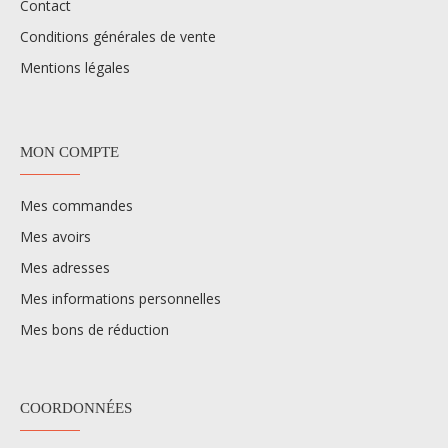
Contact
Conditions générales de vente
Mentions légales
MON COMPTE
Mes commandes
Mes avoirs
Mes adresses
Mes informations personnelles
Mes bons de réduction
COORDONNÉES