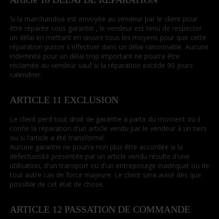
Si la marchandise est envoyée au vendeur par le client pour
être réparée sous garantie , le vendeur est tenu de respecter
un délai en mettant en œuvre tous les moyens pour que cette
réparation puisse s'effectuer dans un délai raisonnable. Aucune
indemnité pour un délai trop important ne pourra être
réclamée au vendeur sauf si la réparation excède 90 jours
calendrier.
ARTICLE 11 EXCLUSION
Le client perd tout droit de garantie à partir du moment où il
confie la réparation d'un article vendu par le vendeur à un tiers
ou si l’article a été transformé.
Aucune garantie ne pourra non plus être accordée si la
défectuosité présentée par un article vendu résulte d'une
utilisation, d'un transport ou d'un entreposage inadéquat ou de
tout autre cas de force majeure. Le client sera avisé dès que
possible de cet état de chose.
ARTICLE 12 PASSATION DE COMMANDE