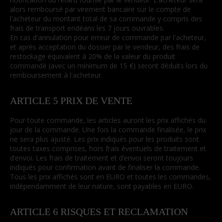
alors remboursé par virement bancaire sur le compte de
l'acheteur du montant total de sa commande y compris des
frais de transport endéans les 7 jours ouvrables.
En cas d'annulation pour erreur de commande par l'acheteur,
et après acceptation du dossier par le vendeur, des frais de
restockage équivalent à 20% de la valeur du produit
commandé (avec un minimum de 15 €) seront déduits lors du
remboursement à l'acheteur.
ARTICLE 5 PRIX DE VENTE
Pour toute commande, les articles auront les prix affichés du
jour de la commande. Une fois la commande finalisée, le prix
ne sera plus ajusté. Les prix indiqués pour les produits sont
toutes taxes comprises, hors frais éventuels de traitement et
d’envoi. Les frais de traitement et d’envoi seront toujours
indiqués pour confirmation avant de finaliser la commande.
Tous les prix affichés sont en EURO et toutes les commandes,
indépendamment de leur nature, sont payables en EURO.
ARTICLE 6 RISQUES ET RECLAMATION