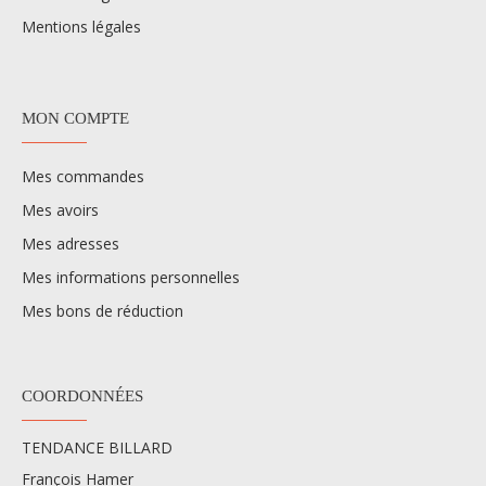
Mentions légales
MON COMPTE
Mes commandes
Mes avoirs
Mes adresses
Mes informations personnelles
Mes bons de réduction
COORDONNÉES
TENDANCE BILLARD
François Hamer