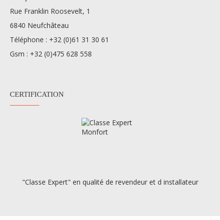
Rue Franklin Roosevelt, 1
6840 Neufchâteau
Téléphone :
+32 (0)61 31 30 61
Gsm :
+32 (0)475 628 558
CERTIFICATION
"Classe Expert" en qualité de revendeur et d installateur