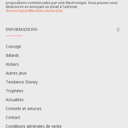
propositions commerciales par voie électronique. Vous pouvez vous
désinscrire en envoyant un email à l'adresse
desinscription@tendancebillard.be
INFORMATIONS
Concept
Billards
Kickers
Autres Jeux
Tendance Disney
Trophées
Actualités
Conseils et astuces
Contact
Conditions générales de vente